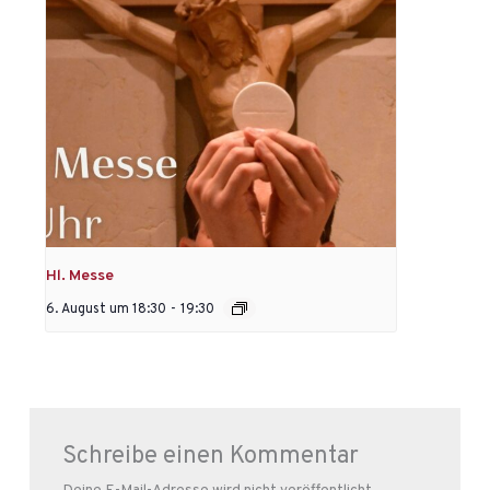
Hl. Messe
6. August um 18:30
-
19:30
Schreibe einen Kommentar