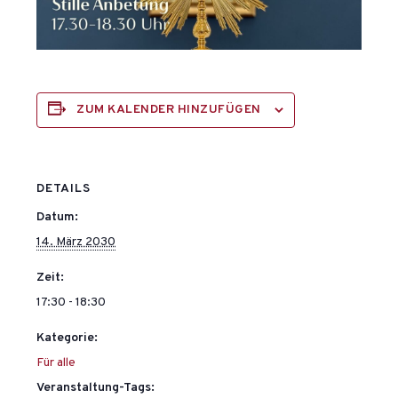
ZUM KALENDER HINZUFÜGEN
DETAILS
Datum:
14. März 2030
Zeit:
17:30 - 18:30
Kategorie:
Für alle
Veranstaltung-Tags: