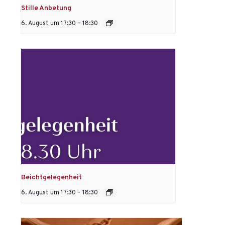
Stille Anbetung
6. August um 17:30
-
18:30
Beichtgelegenheit
6. August um 17:30
-
18:30