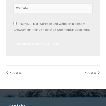
Adresse*
Website
Name, E-Mail-Adresse und Website in diesem
Browser für meinen nächsten Kommentar speichern.
Alternative:
Hl. Messe
Hl. Messe