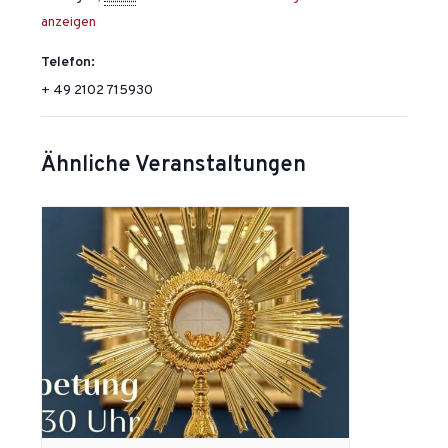
anzeigen
Telefon:
+ 49 2102 715930
Ähnliche Veranstaltungen