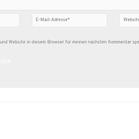
E-
Website
Mail-
Adresse*
und Website in diesem Browser für meinen nächsten Kommentar spe