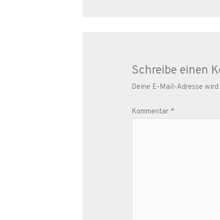
Schreibe einen 
Deine E-Mail-Adresse wird n
Kommentar
*