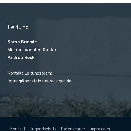
Leitung
Sarah Briemle
Michael van den Dolder
Andrea Heck
Kontakt Leitungsteam:
leitung@apostelhaus-ratingen.de
Kontakt
Jugendschutz
Datenschutz
Impressum