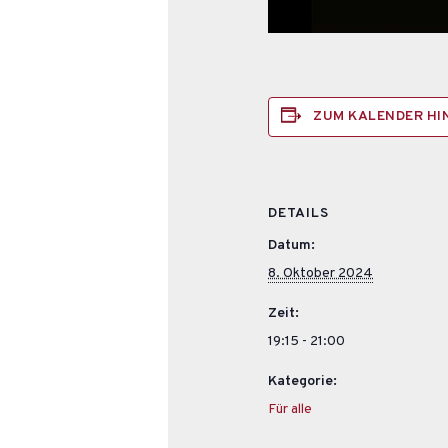
ZUM KALENDER H
DETAILS
Datum:
8. Oktober 2024
Zeit:
19:15 - 21:00
Kategorie:
Für alle