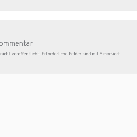
Kommentar
icht veröffentlicht.
Erforderliche Felder sind mit
*
markiert