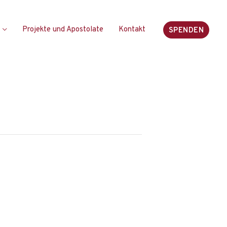
Projekte und Apostolate
Kontakt
SPENDEN