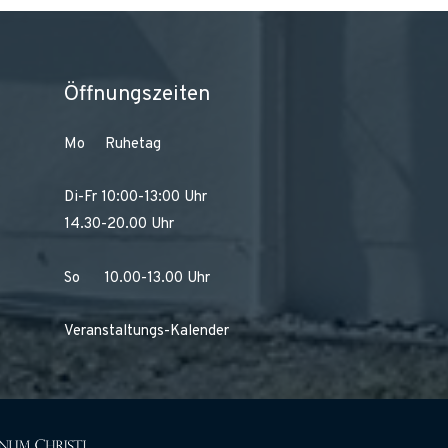
Öffnungszeiten
Mo Ruhetag
Di-Fr 10:00-13:00 Uhr
14.30-20.00 Uhr
So 10.00-13.00 Uhr
Veranstaltungs-Kalender