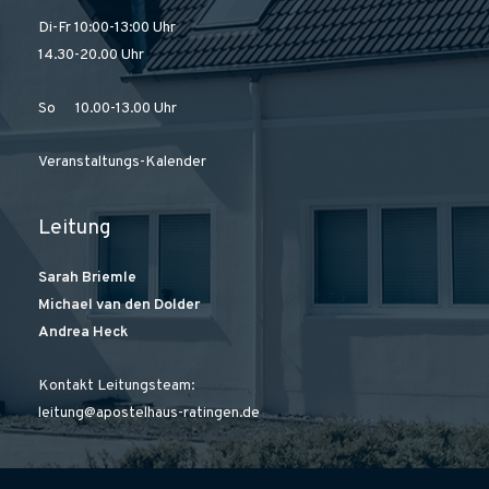
Di-Fr 10:00-13:00 Uhr
14.30-20.00 Uhr
So 10.00-13.00 Uhr
Veranstaltungs-Kalender
Leitung
Sarah Briemle
Michael van den Dolder
Andrea Heck
Kontakt Leitungsteam:
leitung@apostelhaus-ratingen.de