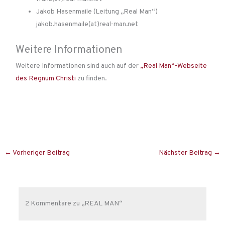
Jakob Hasenmaile (Leitung „Real Man“)
jakob.hasenmaile(at)real-man.net
Weitere Informationen
Weitere Informationen sind auch auf der
„Real Man“-Webseite
des Regnum Christi
zu finden.
←
Vorheriger Beitrag
Nächster Beitrag
→
2 Kommentare zu „REAL MAN“