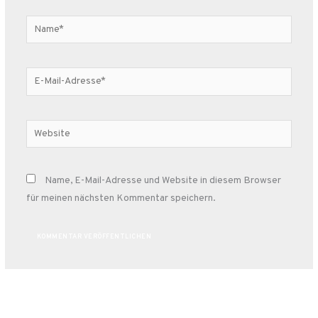
Name*
E-
Mail-
Adresse*
Website
Name, E-Mail-Adresse und Website in diesem Browser
für meinen nächsten Kommentar speichern.
Alternative: