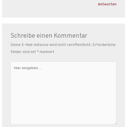
Antworten
Schreibe einen Kommentar
Deine E-Mail-Adresse wird nicht veröffentlicht.
Erforderliche
Felder sind mit
*
markiert
Hier
eingeben…