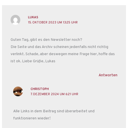
LUKAS
15. OKTOBER 2023 UM 13:25 UHR
Guten Tag, gibt es den Newsletter noch?
Die Seite und das Archiv scheinen jedenfalls nicht richtig
verlinkt. Schade, aber deswegen meine Frage hier, hoffe das
ist ok. Liebe Grüße, Lukas
Antworten
CHRISTOPH
7. DEZEMBER 2024 UM 6:21 UHR
Alle Links in dem Beitrag sind überarbeitet und
funktionieren wieder!