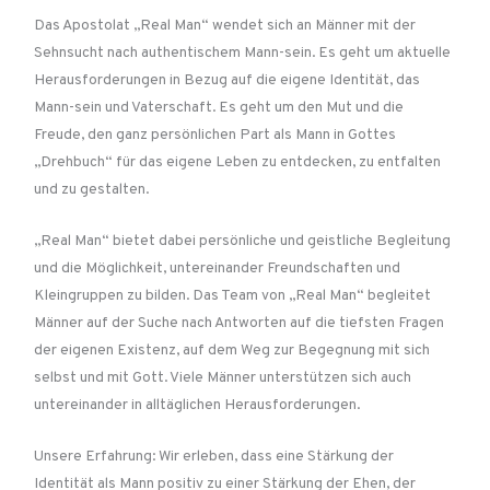
Das Apostolat „Real Man“ wendet sich an Männer mit der
Sehnsucht nach authentischem Mann-sein. Es geht um aktuelle
Herausforderungen in Bezug auf die eigene Identität, das
Mann-sein und Vaterschaft. Es geht um den Mut und die
Freude, den ganz persönlichen Part als Mann in Gottes
„Drehbuch“ für das eigene Leben zu entdecken, zu entfalten
und zu gestalten.
„Real Man“ bietet dabei persönliche und geistliche Begleitung
und die Möglichkeit, untereinander Freundschaften und
Kleingruppen zu bilden. Das Team von „Real Man“ begleitet
Männer auf der Suche nach Antworten auf die tiefsten Fragen
der eigenen Existenz, auf dem Weg zur Begegnung mit sich
selbst und mit Gott. Viele Männer unterstützen sich auch
untereinander in alltäglichen Herausforderungen.
Unsere Erfahrung: Wir erleben, dass eine Stärkung der
Identität als Mann positiv zu einer Stärkung der Ehen, der