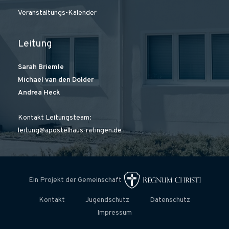
Veranstaltungs-Kalender
Leitung
Sarah Briemle
Michael van den Dolder
Andrea Heck
Kontakt Leitungsteam:
leitung@apostelhaus-ratingen.de
Ein Projekt der Gemeinschaft
Kontakt
Jugendschutz
Datenschutz
Impressum