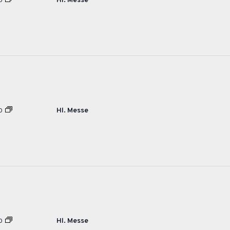
Hl. Messe
0
Hl. Messe
0
Hl. Messe
0