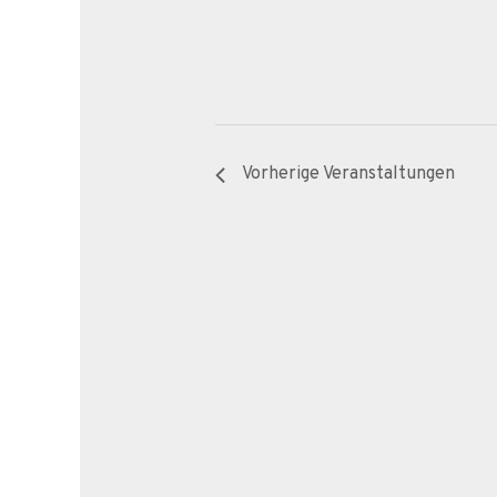
Vorherige
Veranstaltungen