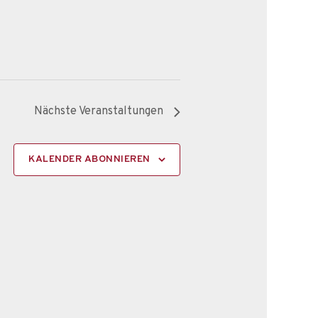
Nächste
Veranstaltungen
KALENDER ABONNIEREN