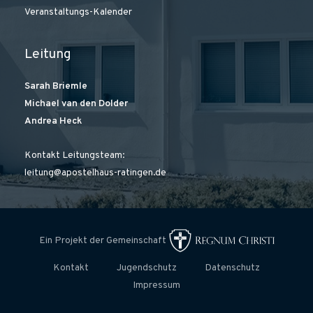
Veranstaltungs-Kalender
Leitung
Sarah Briemle
Michael van den Dolder
Andrea Heck
Kontakt Leitungsteam:
leitung@apostelhaus-ratingen.de
Ein Projekt der Gemeinschaft
Kontakt
Jugendschutz
Datenschutz
Impressum