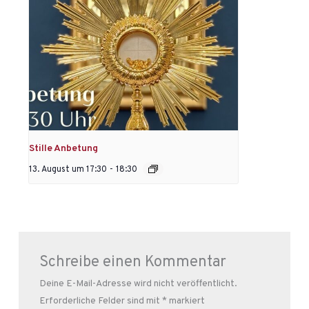
Stille Anbetung
13. August um 17:30
-
18:30
Schreibe einen Kommentar
Deine E-Mail-Adresse wird nicht veröffentlicht.
Erforderliche Felder sind mit
*
markiert