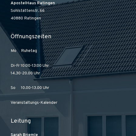
ApostelHaus Ratingen
Sohlstättenstr. 66
40880 Ratingen
Öffnungszeiten
Mo Ruhetag
Di-Fr 10:00-13:00 Uhr
14.30-20.00 Uhr
So 10.00-13.00 Uhr
Veranstaltungs-Kalender
Leitung
Sarah Briemle