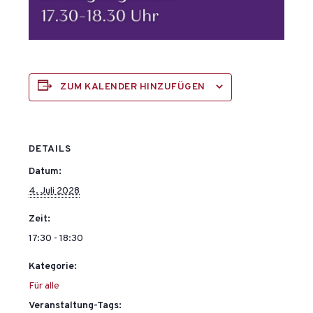
ZUM KALENDER HINZUFÜGEN
DETAILS
Datum:
4. Juli 2028
Zeit:
17:30 - 18:30
Kategorie:
Für alle
Veranstaltung-Tags: