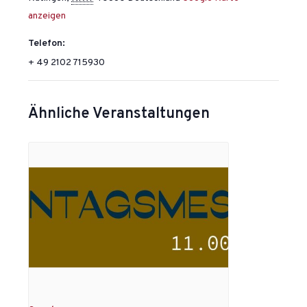
anzeigen
Telefon:
+ 49 2102 715930
Ähnliche Veranstaltungen