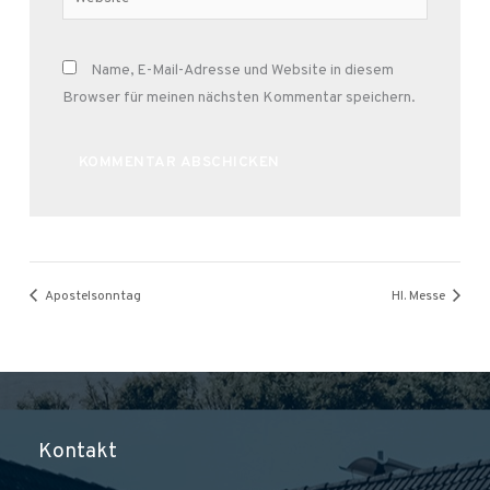
Name, E-Mail-Adresse und Website in diesem
Browser für meinen nächsten Kommentar speichern.
Alternative:
Apostelsonntag
Hl. Messe
Kontakt