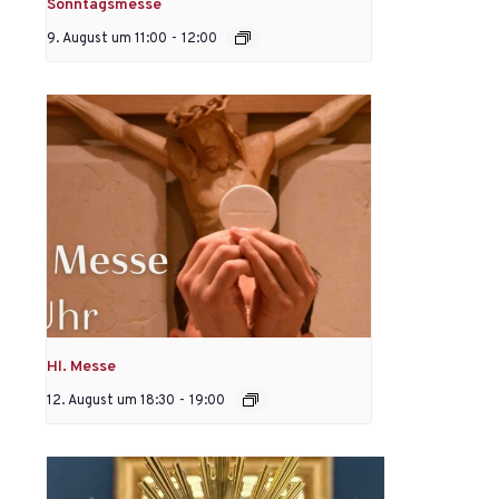
Sonntagsmesse
9. August um 11:00
-
12:00
Hl. Messe
12. August um 18:30
-
19:00