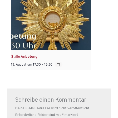
Stille Anbetung
13. August um 17:30
-
18:30
Schreibe einen Kommentar
Deine E-Mail-Adresse wird nicht veröffentlicht.
Erforderliche Felder sind mit
*
markiert