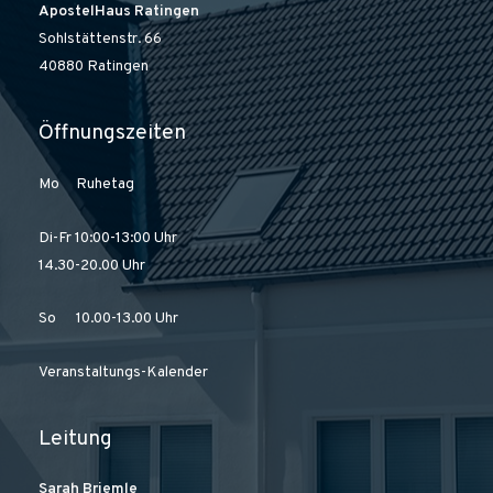
ApostelHaus Ratingen
Sohlstättenstr. 66
40880 Ratingen
Öffnungszeiten
Mo Ruhetag
Di-Fr 10:00-13:00 Uhr
14.30-20.00 Uhr
So 10.00-13.00 Uhr
Veranstaltungs-Kalender
Leitung
Sarah Briemle