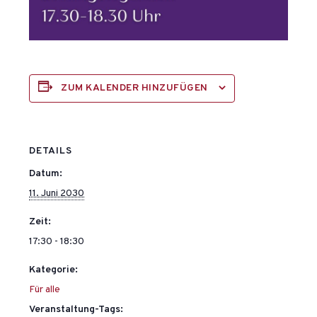
ZUM KALENDER HINZUFÜGEN
DETAILS
Datum:
11. Juni 2030
Zeit:
17:30 - 18:30
Kategorie:
Für alle
Veranstaltung-Tags: