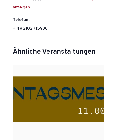
anzeigen
Telefon:
+ 49 2102 715930
Ähnliche Veranstaltungen