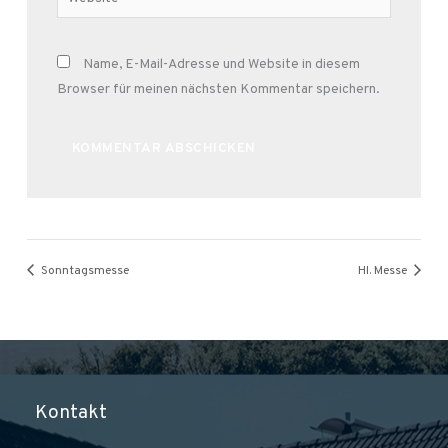
Name, E-Mail-Adresse und Website in diesem
Browser für meinen nächsten Kommentar speichern.
Alternative:
Sonntagsmesse
Hl. Messe
Kontakt