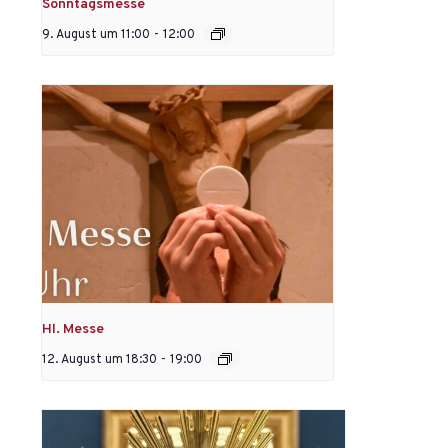
Sonntagsmesse
9. August um 11:00
-
12:00
Hl. Messe
12. August um 18:30
-
19:00