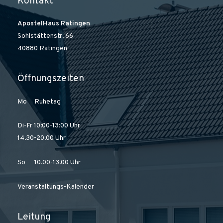
Kontakt
ApostelHaus Ratingen
Sohlstättenstr. 66
40880 Ratingen
Öffnungszeiten
Mo Ruhetag
Di-Fr 10:00-13:00 Uhr
14.30-20.00 Uhr
So 10.00-13.00 Uhr
Veranstaltungs-Kalender
Leitung