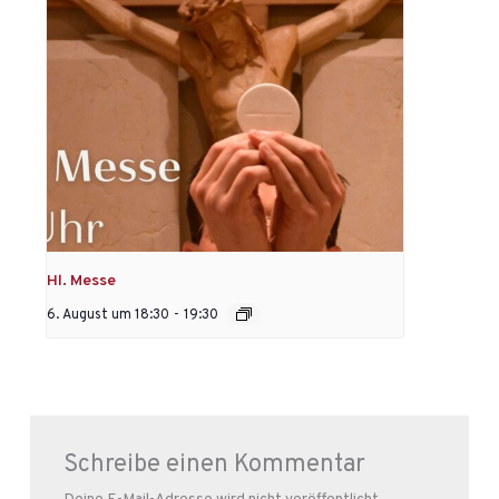
Hl. Messe
6. August um 18:30
-
19:30
Schreibe einen Kommentar