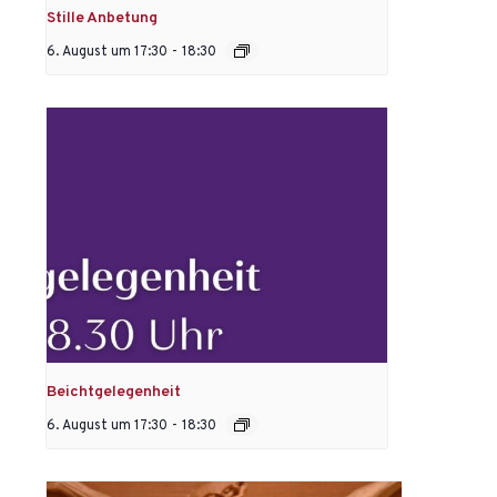
Stille Anbetung
6. August um 17:30
-
18:30
Beichtgelegenheit
6. August um 17:30
-
18:30