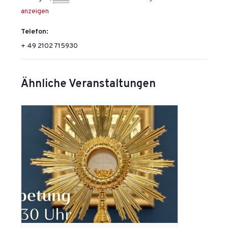
anzeigen
Telefon:
+ 49 2102 715930
Ähnliche Veranstaltungen