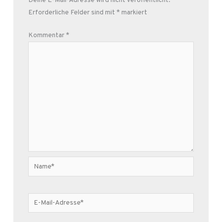
Deine E-Mail-Adresse wird nicht veröffentlicht.
Erforderliche Felder sind mit
*
markiert
Kommentar
*
Name*
E-
Mail-