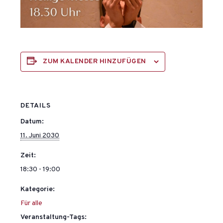
ZUM KALENDER HINZUFÜGEN
DETAILS
Datum:
11. Juni 2030
Zeit:
18:30 - 19:00
Kategorie:
Für alle
Veranstaltung-Tags: