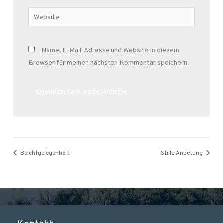
Adresse*
Website
Name, E-Mail-Adresse und Website in diesem
Browser für meinen nächsten Kommentar speichern.
Alternative:
Beichtgelegenheit
Stille Anbetung