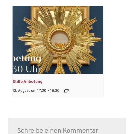
Stille Anbetung
13. August um 17:30
-
18:30
Schreibe einen Kommentar