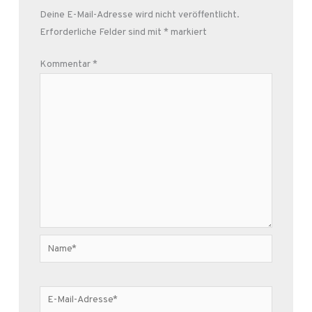
Deine E-Mail-Adresse wird nicht veröffentlicht.
Erforderliche Felder sind mit
*
markiert
Kommentar
*
Name*
E-
Mail-