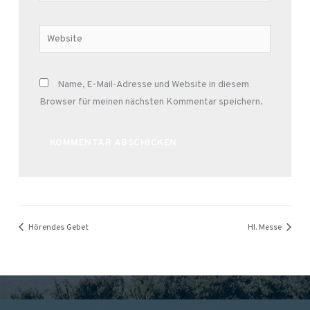
Adresse*
Website
Name, E-Mail-Adresse und Website in diesem
Browser für meinen nächsten Kommentar speichern.
Alternative:
Hörendes Gebet
Hl. Messe