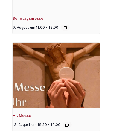
Sonntagsmesse
9. August um 11:00
-
12:00
Hl. Messe
12. August um 18:30
-
19:00