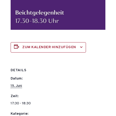
ZUM KALENDER HINZUFÜGEN
DETAILS
Datum:
19. Juni
Zeit:
17:30 - 18:30
Kategorie: