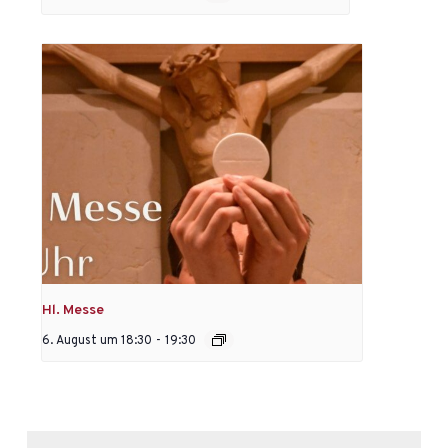
Hl. Messe
6. August um 18:30
-
19:30