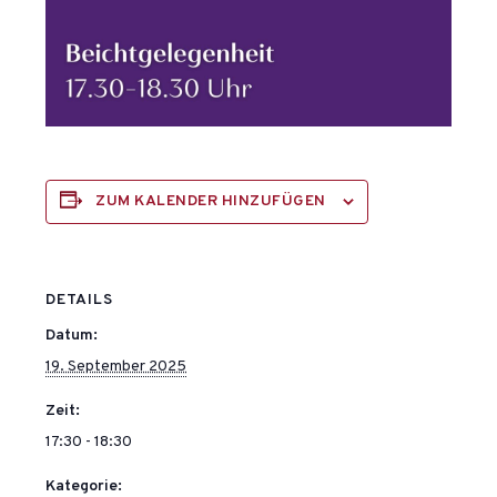
ZUM KALENDER HINZUFÜGEN
DETAILS
Datum:
19. September 2025
Zeit:
17:30 - 18:30
Kategorie: