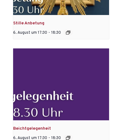
Stille Anbetung
6. August um 17:30
-
18:30
Beichtgelegenheit
6. August um 17:30
-
18:30