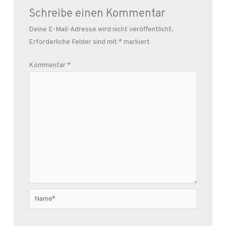
Schreibe einen Kommentar
Deine E-Mail-Adresse wird nicht veröffentlicht.
Erforderliche Felder sind mit
*
markiert
Kommentar
*
Name*