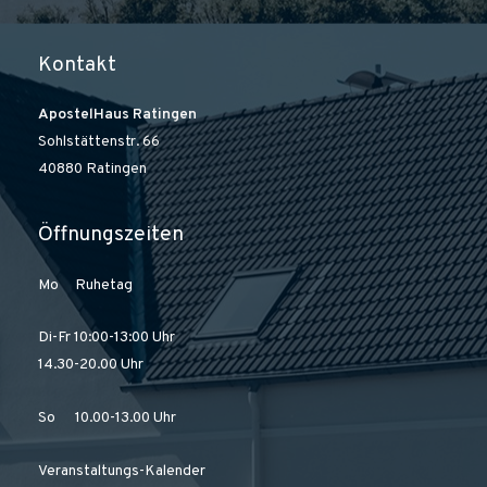
Kontakt
ApostelHaus Ratingen
Sohlstättenstr. 66
40880 Ratingen
Öffnungszeiten
Mo Ruhetag
Di-Fr 10:00-13:00 Uhr
14.30-20.00 Uhr
So 10.00-13.00 Uhr
Veranstaltungs-Kalender