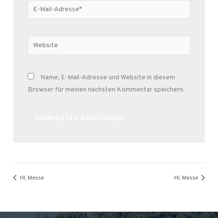
E-
Mail-
Adresse*
Website
Name, E-Mail-Adresse und Website in diesem
Browser für meinen nächsten Kommentar speichern.
Alternative:
Hl. Messe
Hl. Messe