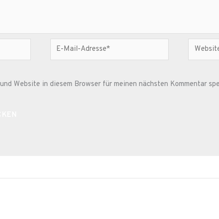
E-
Website
Mail-
Adresse*
und Website in diesem Browser für meinen nächsten Kommentar spe