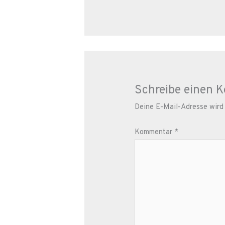
Schreibe einen 
Deine E-Mail-Adresse wird n
Kommentar
*