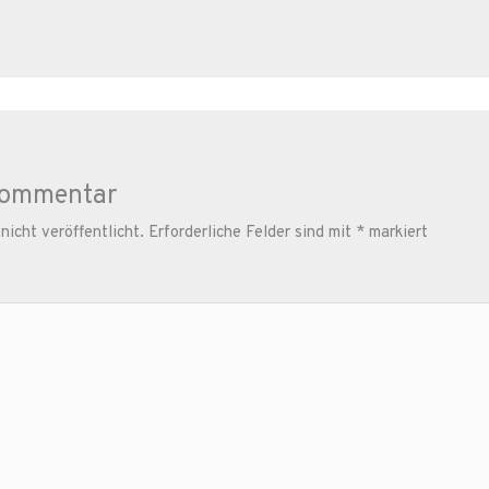
Kommentar
icht veröffentlicht.
Erforderliche Felder sind mit
*
markiert