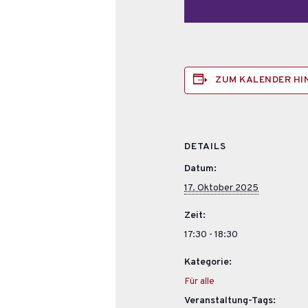
ZUM KALENDER H
DETAILS
Datum:
17. Oktober 2025
Zeit:
17:30 - 18:30
Kategorie:
Für alle
Veranstaltung-Tags: