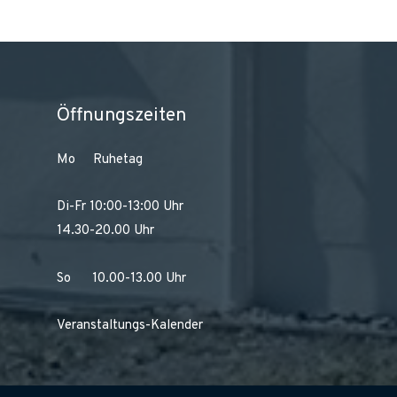
Öffnungszeiten
Mo Ruhetag
Di-Fr 10:00-13:00 Uhr
14.30-20.00 Uhr
So 10.00-13.00 Uhr
Veranstaltungs-Kalender