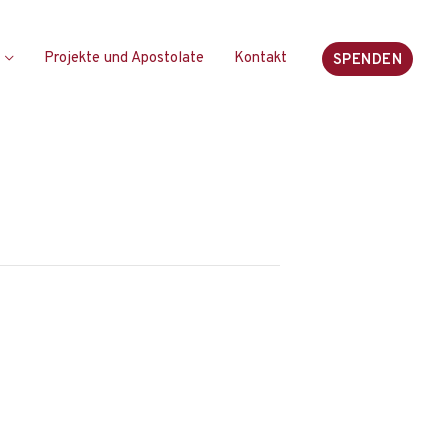
Projekte und Apostolate
Kontakt
SPENDEN