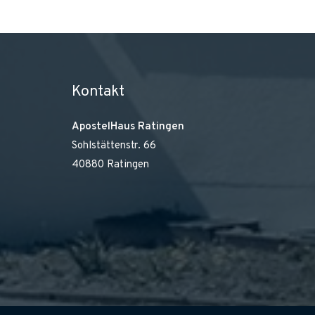
Kontakt
ApostelHaus Ratingen
Sohlstättenstr. 66
40880 Ratingen