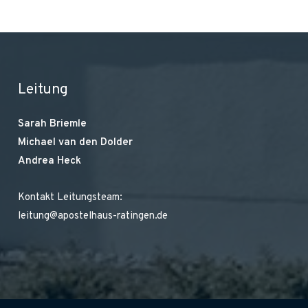
Leitung
Sarah Briemle
Michael van den Dolder
Andrea Heck
Kontakt Leitungsteam:
leitung@apostelhaus-ratingen.de