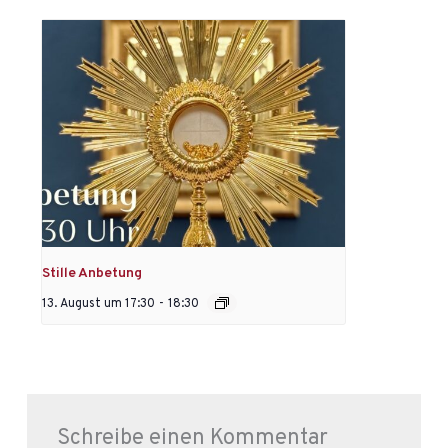
Stille Anbetung
13. August um 17:30
-
18:30
Schreibe einen Kommentar