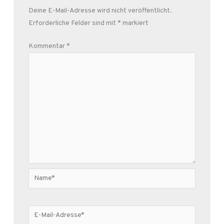
Deine E-Mail-Adresse wird nicht veröffentlicht.
Erforderliche Felder sind mit
*
markiert
Kommentar
*
Name*
E-
Mail-