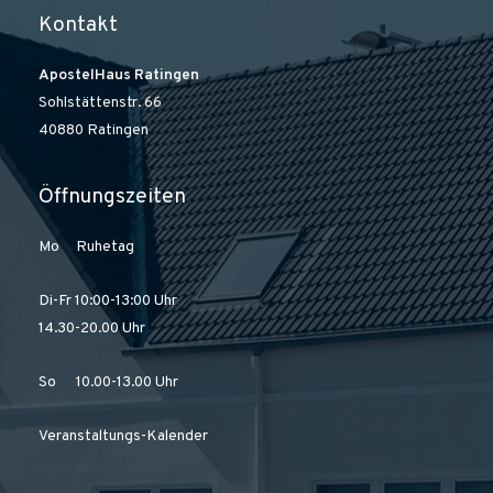
Kontakt
ApostelHaus Ratingen
Sohlstättenstr. 66
40880 Ratingen
Öffnungszeiten
Mo Ruhetag
Di-Fr 10:00-13:00 Uhr
14.30-20.00 Uhr
So 10.00-13.00 Uhr
Veranstaltungs-Kalender