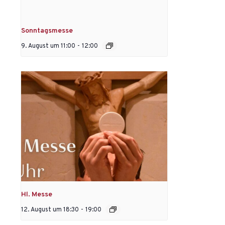
Sonntagsmesse
9. August um 11:00
-
12:00
Hl. Messe
12. August um 18:30
-
19:00