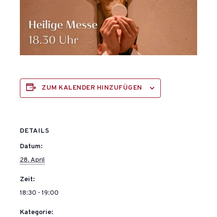
ZUM KALENDER HINZUFÜGEN
DETAILS
Datum:
28. April
Zeit:
18:30 - 19:00
Kategorie: