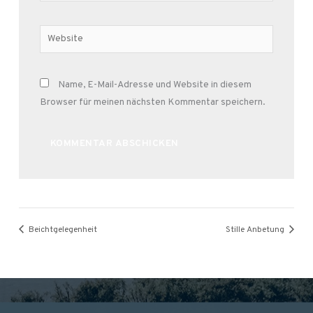
Adresse*
Website
Name, E-Mail-Adresse und Website in diesem
Browser für meinen nächsten Kommentar speichern.
Alternative:
Beichtgelegenheit
Stille Anbetung