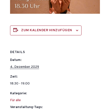
ZUM KALENDER HINZUFÜGEN
DETAILS
Datum:
4. Dezember 2029
Zeit:
18:30 - 19:00
Kategorie:
Für alle
Veranstaltung-Tags: