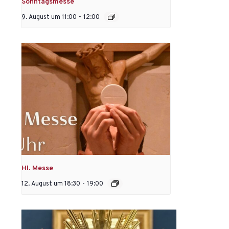
Sonntagsmesse
9. August um 11:00
-
12:00
Hl. Messe
12. August um 18:30
-
19:00