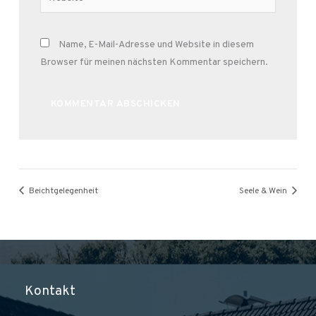
Name, E-Mail-Adresse und Website in diesem
Browser für meinen nächsten Kommentar speichern.
Alternative:
Beichtgelegenheit
Seele & Wein
Kontakt