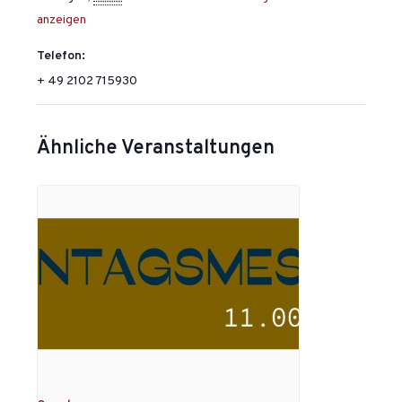
anzeigen
Telefon:
+ 49 2102 715930
Ähnliche Veranstaltungen