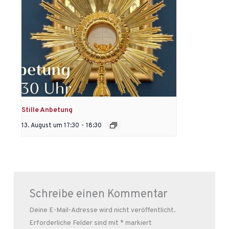
Stille Anbetung
13. August um 17:30
-
18:30
Schreibe einen Kommentar
Deine E-Mail-Adresse wird nicht veröffentlicht.
Erforderliche Felder sind mit
*
markiert