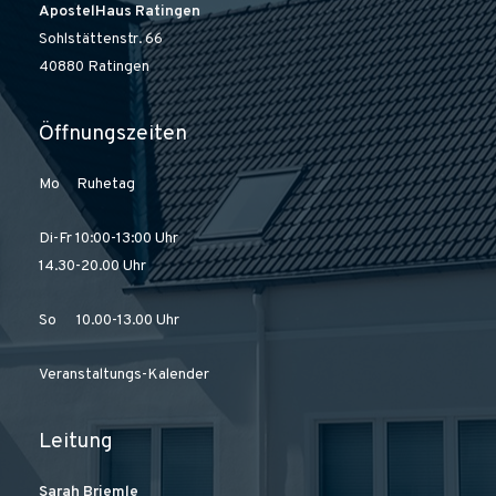
ApostelHaus Ratingen
Sohlstättenstr. 66
40880 Ratingen
Öffnungszeiten
Mo Ruhetag
Di-Fr 10:00-13:00 Uhr
14.30-20.00 Uhr
So 10.00-13.00 Uhr
Veranstaltungs-Kalender
Leitung
Sarah Briemle