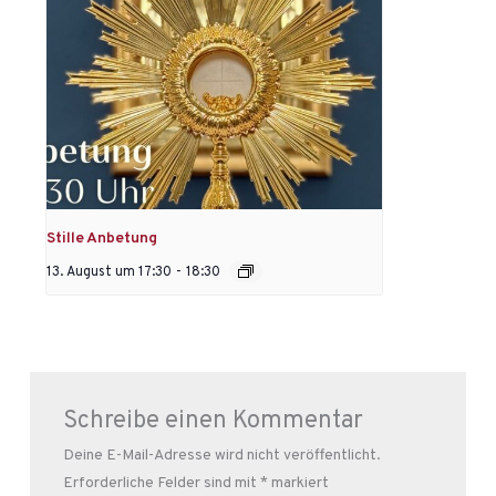
Stille Anbetung
13. August um 17:30
-
18:30
Schreibe einen Kommentar
Deine E-Mail-Adresse wird nicht veröffentlicht.
Erforderliche Felder sind mit
*
markiert