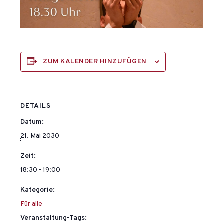
ZUM KALENDER HINZUFÜGEN
DETAILS
Datum:
21. Mai 2030
Zeit:
18:30 - 19:00
Kategorie:
Für alle
Veranstaltung-Tags: