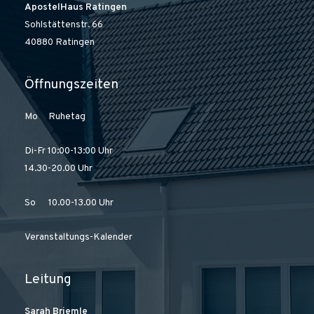
ApostelHaus Ratingen
Sohlstättenstr. 66
40880 Ratingen
Öffnungszeiten
Mo Ruhetag
Di-Fr 10:00-13:00 Uhr
14.30-20.00 Uhr
So 10.00-13.00 Uhr
Veranstaltungs-Kalender
Leitung
Sarah Briemle