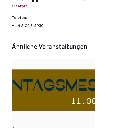
anzeigen
Telefon:
+ 49 2102 715930
Ähnliche Veranstaltungen