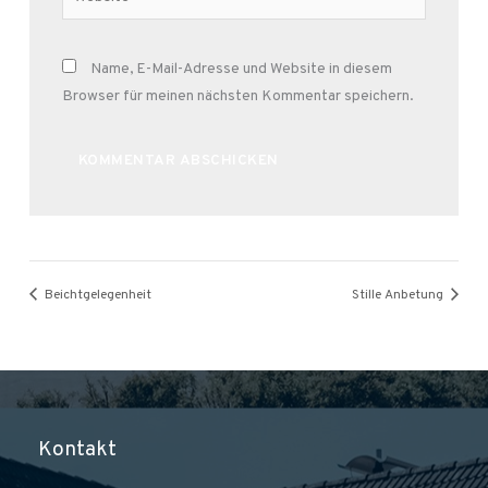
Name, E-Mail-Adresse und Website in diesem
Browser für meinen nächsten Kommentar speichern.
Alternative:
Beichtgelegenheit
Stille Anbetung
Kontakt