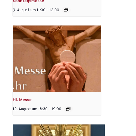
Sonntagsmesse
9. August um 11:00
-
12:00
Hl. Messe
12. August um 18:30
-
19:00