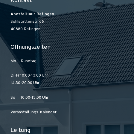
Kontakt
ApostelHaus Ratingen
Sohlstättenstr. 66
40880 Ratingen
Öffnungszeiten
Mo Ruhetag
Di-Fr 10:00-13:00 Uhr
14.30-20.00 Uhr
So 10.00-13.00 Uhr
Veranstaltungs-Kalender
Leitung