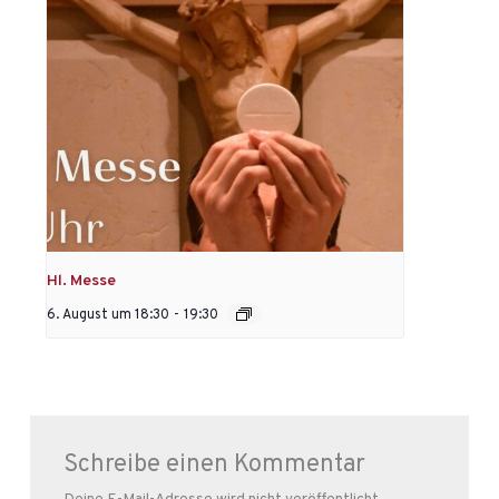
Hl. Messe
6. August um 18:30
-
19:30
Schreibe einen Kommentar