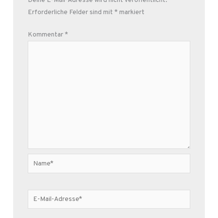
Deine E-Mail-Adresse wird nicht veröffentlicht.
Erforderliche Felder sind mit
*
markiert
Kommentar
*
Name*
E-
Mail-