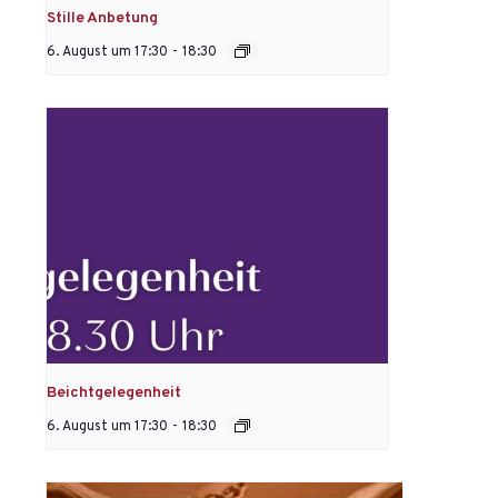
Stille Anbetung
6. August um 17:30
-
18:30
Beichtgelegenheit
6. August um 17:30
-
18:30