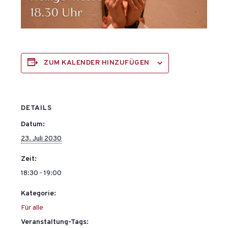
ZUM KALENDER HINZUFÜGEN
DETAILS
Datum:
23. Juli 2030
Zeit:
18:30 - 19:00
Kategorie:
Für alle
Veranstaltung-Tags: