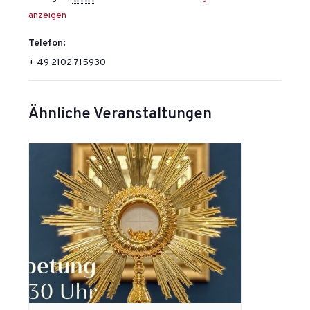
anzeigen
Telefon:
+ 49 2102 715930
Ähnliche Veranstaltungen