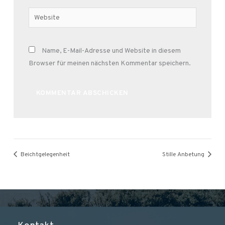
Adresse*
Website
Name, E-Mail-Adresse und Website in diesem
Browser für meinen nächsten Kommentar speichern.
Alternative:
Beichtgelegenheit
Stille Anbetung