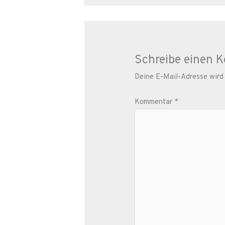
Schreibe einen 
Deine E-Mail-Adresse wird n
Kommentar
*