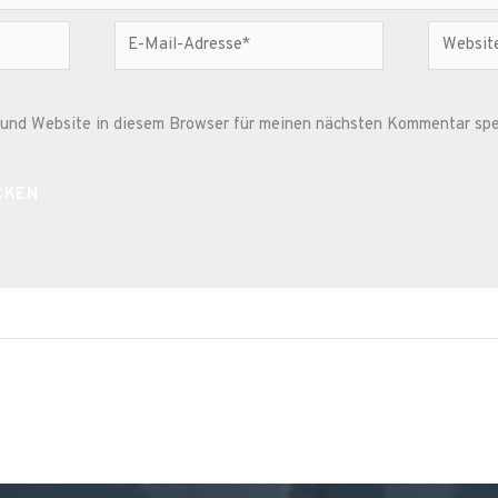
E-
Website
Mail-
Adresse*
und Website in diesem Browser für meinen nächsten Kommentar spe