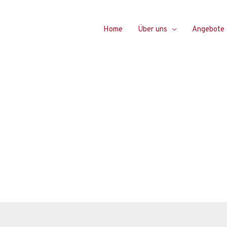
Home
Über uns
Angebote