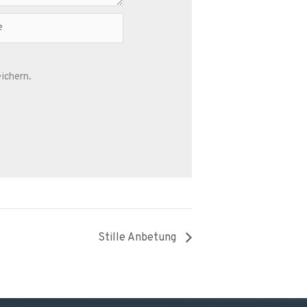
ichern.
Stille Anbetung