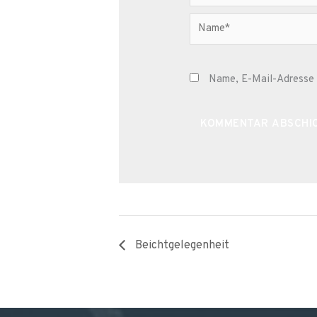
Name*
Name, E-Mail-Adresse 
Alternative:
Beichtgelegenheit