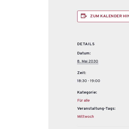
ZUM KALENDER H
DETAILS
Datum:
8. Mai 2030
Zeit:
18:30 - 19:00
Kategorie:
Für alle
Veranstaltung-Tags:
Mittwoch