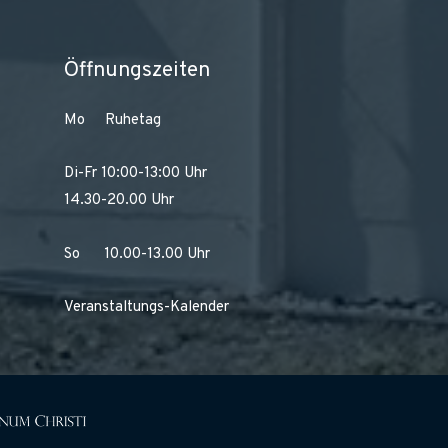
Öffnungszeiten
Mo Ruhetag
Di-Fr 10:00-13:00 Uhr
14.30-20.00 Uhr
So 10.00-13.00 Uhr
Veranstaltungs-Kalender