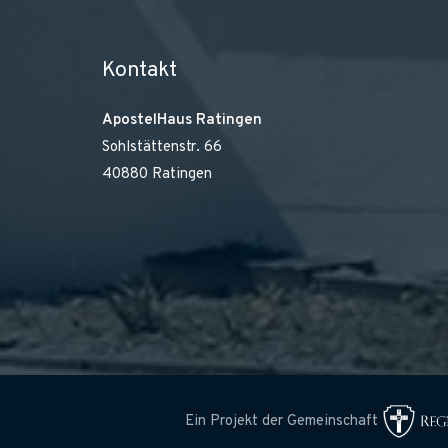
Kontakt
ApostelHaus Ratingen
Sohlstättenstr. 66
40880 Ratingen
Ein Projekt der Gemeinschaft