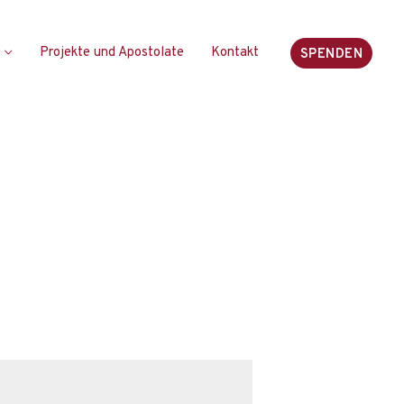
Projekte und Apostolate
Kontakt
SPENDEN