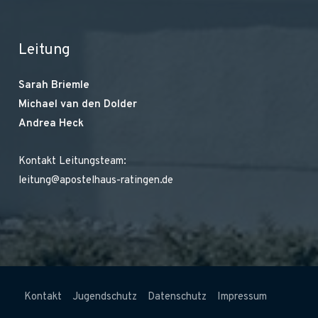
Leitung
Sarah Briemle
Michael van den Dolder
Andrea Heck
Kontakt Leitungsteam:
leitung@apostelhaus-ratingen.de
Kontakt
Jugendschutz
Datenschutz
Impressum