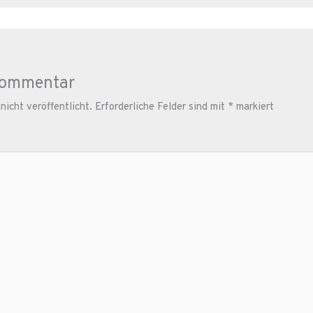
Kommentar
icht veröffentlicht.
Erforderliche Felder sind mit
*
markiert