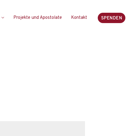
Projekte und Apostolate
Kontakt
SPENDEN