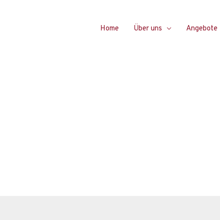
Home
Über uns
Angebote