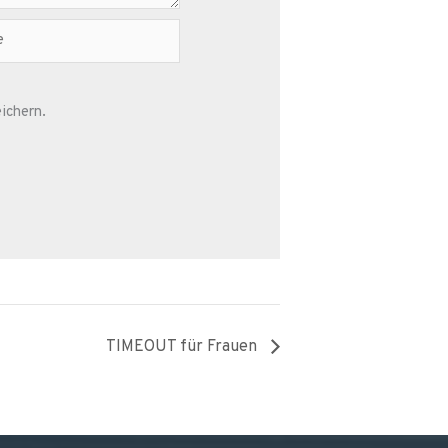
ichern.
TIMEOUT für Frauen