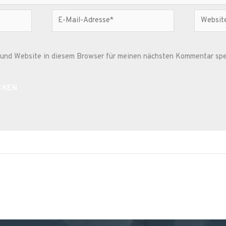
E-
Website
Mail-
Adresse*
und Website in diesem Browser für meinen nächsten Kommentar spe