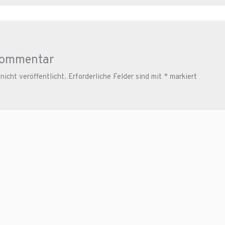
Kommentar
icht veröffentlicht.
Erforderliche Felder sind mit
*
markiert