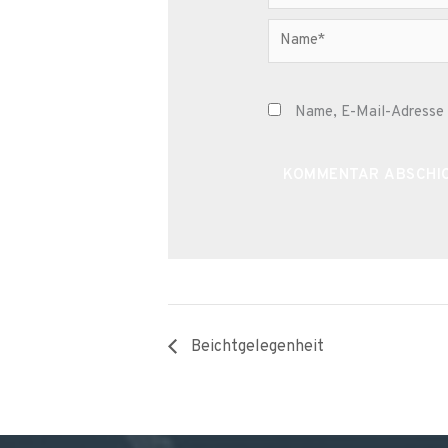
Name*
Name, E-Mail-Adresse 
Alternative:
Beichtgelegenheit