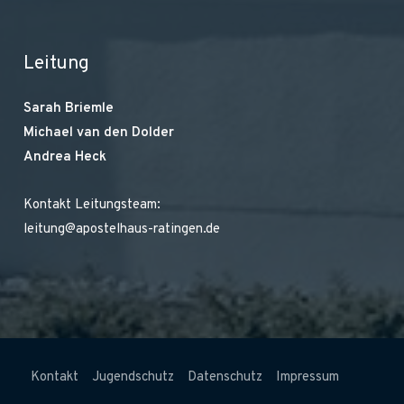
Leitung
Sarah Briemle
Michael van den Dolder
Andrea Heck
Kontakt Leitungsteam:
leitung@apostelhaus-ratingen.de
Kontakt
Jugendschutz
Datenschutz
Impressum