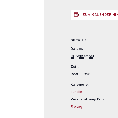
ZUM KALENDER H
DETAILS
Datum:
18. September
Zeit:
18:30 - 19:00
Kategorie:
Für alle
Veranstaltung-Tags:
Freitag