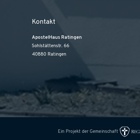
Kontakt
ApostelHaus Ratingen
Sohlstättenstr. 66
40880 Ratingen
Ein Projekt der Gemeinschaft