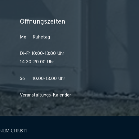
Öffnungszeiten
Mo Ruhetag
Di-Fr 10:00-13:00 Uhr
14.30-20.00 Uhr
So 10.00-13.00 Uhr
Veranstaltungs-Kalender