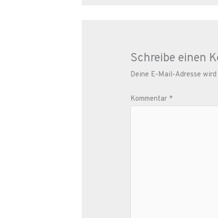
Schreibe einen 
Deine E-Mail-Adresse wird n
Kommentar
*