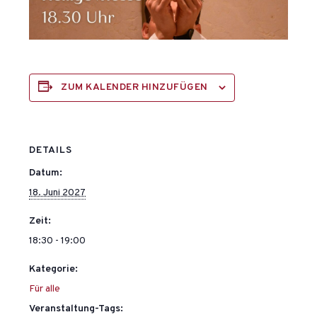
ZUM KALENDER HINZUFÜGEN
DETAILS
Datum:
18. Juni 2027
Zeit:
18:30 - 19:00
Kategorie:
Für alle
Veranstaltung-Tags: