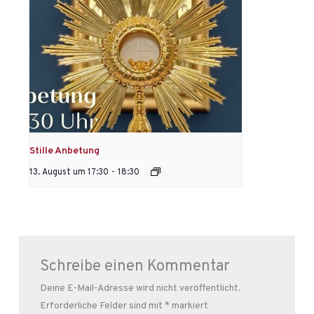
Stille Anbetung
13. August um 17:30
-
18:30
Schreibe einen Kommentar
Deine E-Mail-Adresse wird nicht veröffentlicht.
Erforderliche Felder sind mit
*
markiert