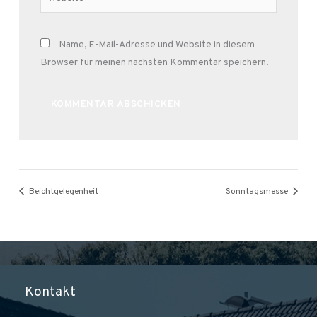
Name, E-Mail-Adresse und Website in diesem
Browser für meinen nächsten Kommentar speichern.
Alternative:
Beichtgelegenheit
Sonntagsmesse
Kontakt