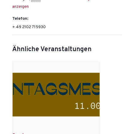
anzeigen
Telefon:
+ 49 2102 715930
Ähnliche Veranstaltungen