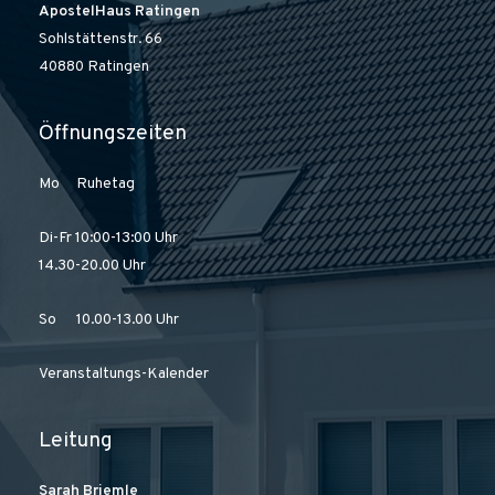
ApostelHaus Ratingen
Sohlstättenstr. 66
40880 Ratingen
Öffnungszeiten
Mo Ruhetag
Di-Fr 10:00-13:00 Uhr
14.30-20.00 Uhr
So 10.00-13.00 Uhr
Veranstaltungs-Kalender
Leitung
Sarah Briemle