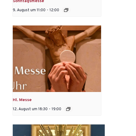
Sonntagsmesse
9. August um 11:00
-
12:00
Hl. Messe
12. August um 18:30
-
19:00