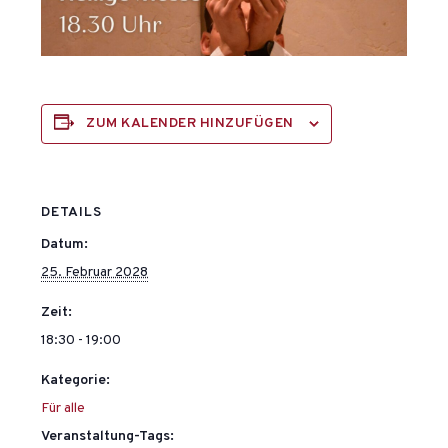
ZUM KALENDER HINZUFÜGEN
DETAILS
Datum:
25. Februar 2028
Zeit:
18:30 - 19:00
Kategorie:
Für alle
Veranstaltung-Tags: