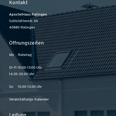
Kontakt
ApostelHaus Ratingen
Sohlstättenstr. 66
40880 Ratingen
Öffnungszeiten
Mo Ruhetag
Di-Fr 10:00-13:00 Uhr
14.30-20.00 Uhr
So 10.00-13.00 Uhr
Veranstaltungs-Kalender
Leitung