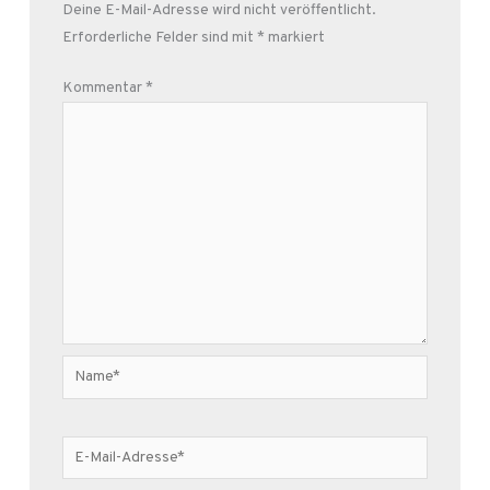
Deine E-Mail-Adresse wird nicht veröffentlicht.
Erforderliche Felder sind mit
*
markiert
Kommentar
*
Name*
E-
Mail-