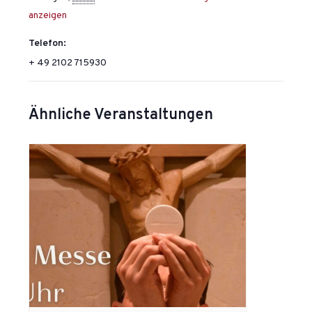
anzeigen
Telefon:
+ 49 2102 715930
Ähnliche Veranstaltungen