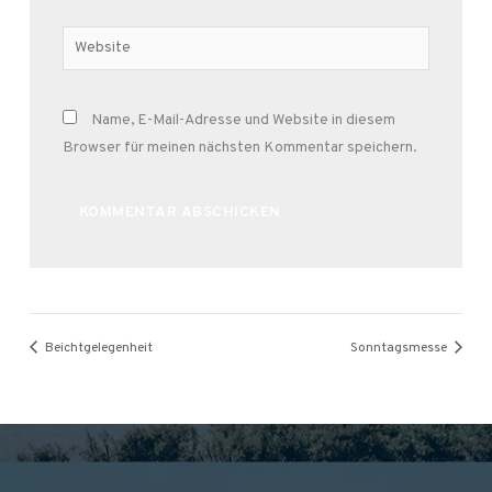
Adresse*
Website
Name, E-Mail-Adresse und Website in diesem
Browser für meinen nächsten Kommentar speichern.
Alternative:
Beichtgelegenheit
Sonntagsmesse