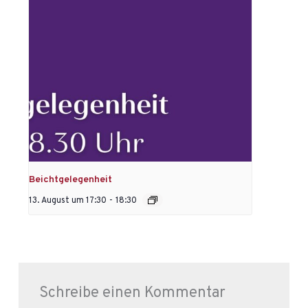
Beichtgelegenheit
13. August um 17:30
-
18:30
Schreibe einen Kommentar