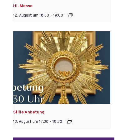
Hl. Messe
12. August um 18:30
-
19:00
Stille Anbetung
13. August um 17:30
-
18:30