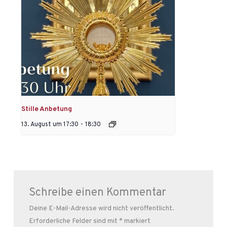
Stille Anbetung
13. August um 17:30
-
18:30
Schreibe einen Kommentar
Deine E-Mail-Adresse wird nicht veröffentlicht.
Erforderliche Felder sind mit
*
markiert