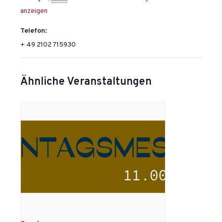
anzeigen
Telefon:
+ 49 2102 715930
Ähnliche Veranstaltungen