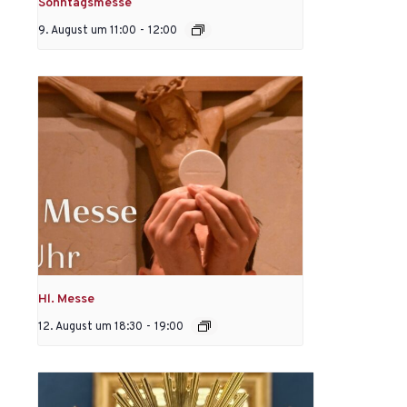
Sonntagsmesse
9. August um 11:00
-
12:00
Hl. Messe
12. August um 18:30
-
19:00