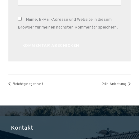
Name, E-Mail-Adresse und Website in diesem
Browser für meinen nächsten Kommentar speichern.
Alternative:
Beichtgelegenheit
24h Anbetung
Kontakt