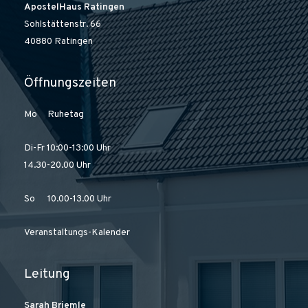
ApostelHaus Ratingen
Sohlstättenstr. 66
40880 Ratingen
Öffnungszeiten
Mo Ruhetag
Di-Fr 10:00-13:00 Uhr
14.30-20.00 Uhr
So 10.00-13.00 Uhr
Veranstaltungs-Kalender
Leitung
Sarah Briemle