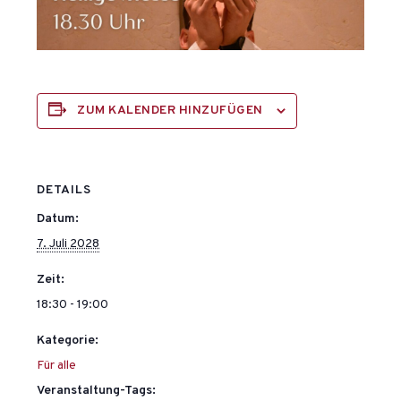
ZUM KALENDER HINZUFÜGEN
DETAILS
Datum:
7. Juli 2028
Zeit:
18:30 - 19:00
Kategorie:
Für alle
Veranstaltung-Tags: