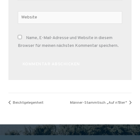
Adresse*
Website
Name, E-Mail-Adresse und Website in diesem
Browser für meinen nächsten Kommentar speichern.
Alternative:
Beichtgelegenheit
Männer-Stammtisch „Auf n’Bier“