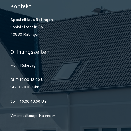
Kontakt
ApostelHaus Ratingen
Sohlstättenstr. 66
40880 Ratingen
Öffnungszeiten
Mo Ruhetag
Di-Fr 10:00-13:00 Uhr
14.30-20.00 Uhr
So 10.00-13.00 Uhr
Veranstaltungs-Kalender