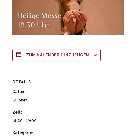
ZUM KALENDER HINZUFÜGEN
DETAILS
Datum:
13. März
Zeit:
18:30 - 19:00
Kategorie: