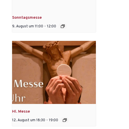
Sonntagsmesse
9. August um 11:00
-
12:00
Hl. Messe
12. August um 18:30
-
19:00