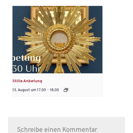
Stille Anbetung
13. August um 17:30
-
18:30
Schreibe einen Kommentar