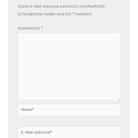
Deine E-Mail-Adresse wird nicht veröffentlicht.
Erforderliche Felder sind mit
*
markiert
Kommentar
*
Name*
E-
Mail-