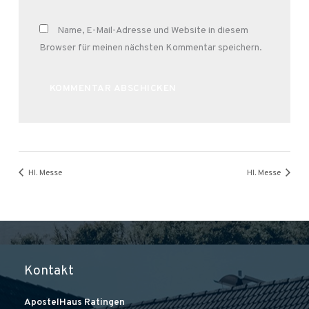
Name, E-Mail-Adresse und Website in diesem
Browser für meinen nächsten Kommentar speichern.
Alternative:
Hl. Messe
Hl. Messe
Kontakt
ApostelHaus Ratingen