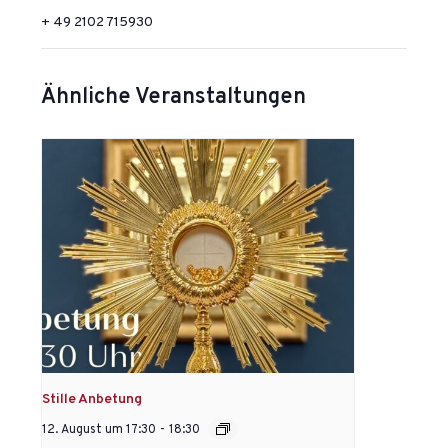
+ 49 2102 715930
Ähnliche Veranstaltungen
Stille Anbetung
12. August um 17:30
-
18:30