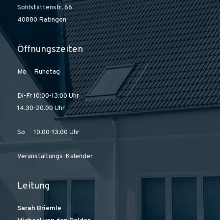
Sohlstättenstr. 66
40880 Ratingen
Öffnungszeiten
Mo Ruhetag
Di-Fr 10:00-13:00 Uhr
14.30-20.00 Uhr
So 10.00-13.00 Uhr
Veranstaltungs-Kalender
Leitung
Sarah Briemle