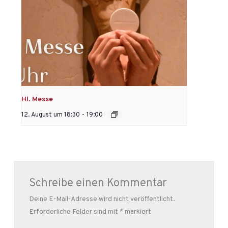
Hl. Messe
12. August um 18:30
-
19:00
Schreibe einen Kommentar
Deine E-Mail-Adresse wird nicht veröffentlicht.
Erforderliche Felder sind mit
*
markiert