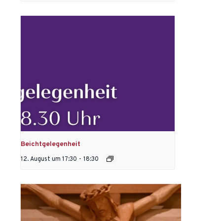
Beichtgelegenheit
12. August um 17:30
-
18:30