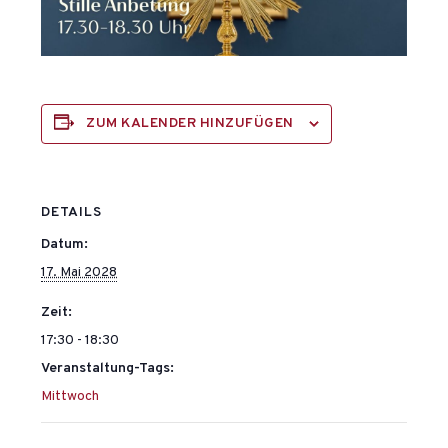
ZUM KALENDER HINZUFÜGEN
DETAILS
Datum:
17. Mai 2028
Zeit:
17:30 - 18:30
Veranstaltung-Tags:
Mittwoch