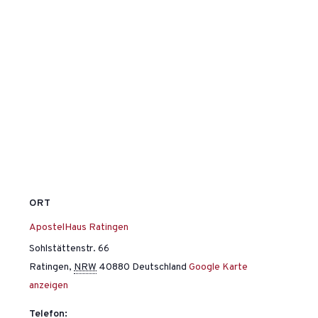
ORT
ApostelHaus Ratingen
Sohlstättenstr. 66
Ratingen
,
NRW
40880
Deutschland
Google Karte
anzeigen
Telefon: