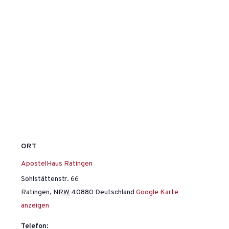
ORT
ApostelHaus Ratingen
Sohlstättenstr. 66
Ratingen
,
NRW
40880
Deutschland
Google Karte
anzeigen
Telefon: