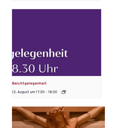
Beichtgelegenheit
12. August um 17:30
-
18:30