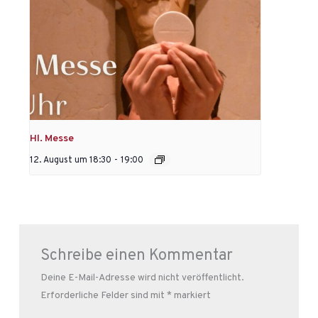
Hl. Messe
12. August um 18:30
-
19:00
Schreibe einen Kommentar
Deine E-Mail-Adresse wird nicht veröffentlicht.
Erforderliche Felder sind mit
*
markiert