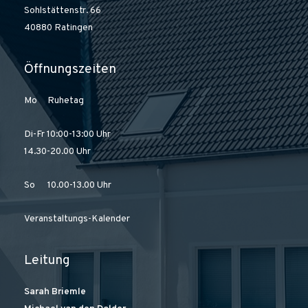
Sohlstättenstr. 66
40880 Ratingen
Öffnungszeiten
Mo Ruhetag
Di-Fr 10:00-13:00 Uhr
14.30-20.00 Uhr
So 10.00-13.00 Uhr
Veranstaltungs-Kalender
Leitung
Sarah Briemle