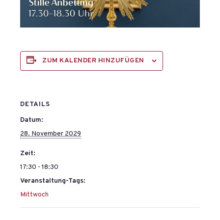
ZUM KALENDER HINZUFÜGEN
DETAILS
Datum:
28. November 2029
Zeit:
17:30 - 18:30
Veranstaltung-Tags:
Mittwoch