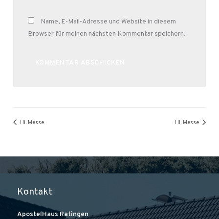
Name, E-Mail-Adresse und Website in diesem
Browser für meinen nächsten Kommentar speichern.
Alternative:
Hl. Messe
Hl. Messe
Kontakt
ApostelHaus Ratingen