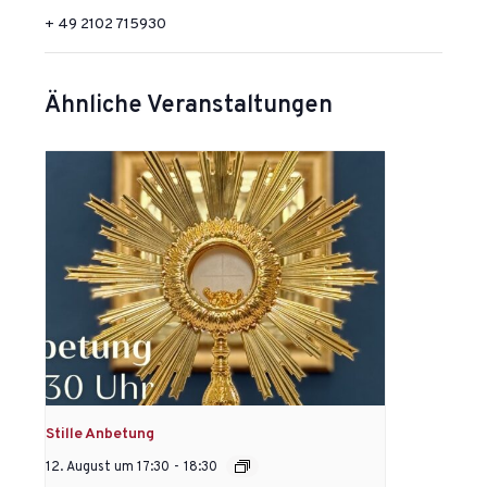
+ 49 2102 715930
Ähnliche Veranstaltungen
Stille Anbetung
12. August um 17:30
-
18:30