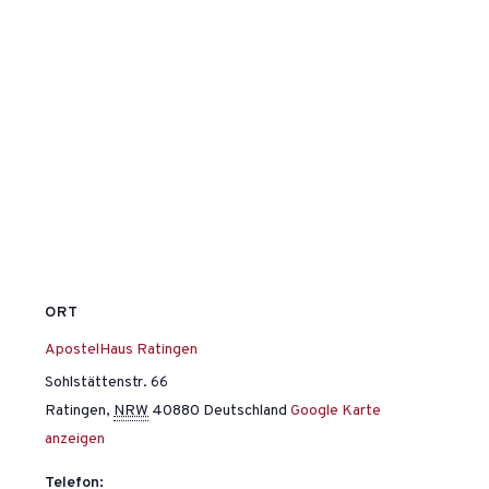
ORT
ApostelHaus Ratingen
Sohlstättenstr. 66
Ratingen
,
NRW
40880
Deutschland
Google Karte
anzeigen
Telefon: