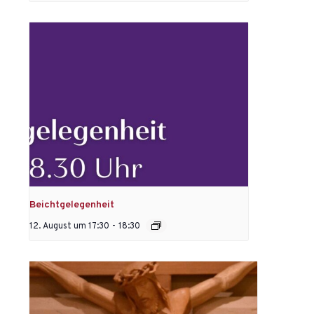
Beichtgelegenheit
12. August um 17:30
-
18:30