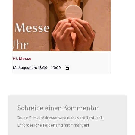
Hl. Messe
12. August um 18:30
-
19:00
Schreibe einen Kommentar
Deine E-Mail-Adresse wird nicht veröffentlicht.
Erforderliche Felder sind mit
*
markiert