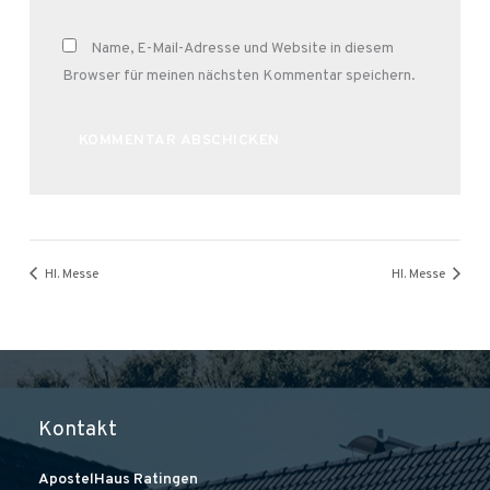
Name, E-Mail-Adresse und Website in diesem
Browser für meinen nächsten Kommentar speichern.
Alternative:
Hl. Messe
Hl. Messe
Kontakt
ApostelHaus Ratingen