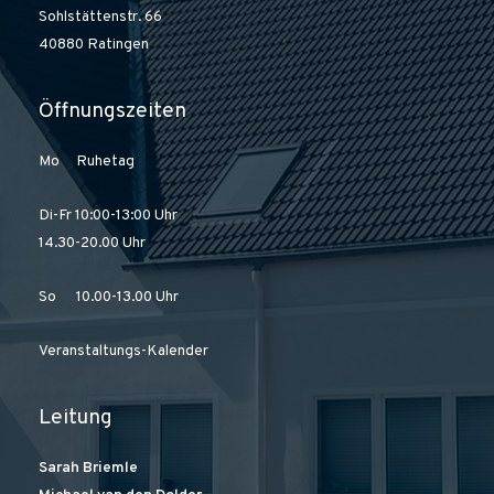
Sohlstättenstr. 66
40880 Ratingen
Öffnungszeiten
Mo Ruhetag
Di-Fr 10:00-13:00 Uhr
14.30-20.00 Uhr
So 10.00-13.00 Uhr
Veranstaltungs-Kalender
Leitung
Sarah Briemle