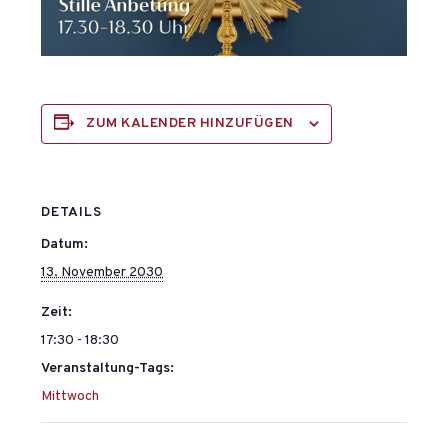
ZUM KALENDER HINZUFÜGEN
DETAILS
Datum:
13. November 2030
Zeit:
17:30 - 18:30
Veranstaltung-Tags:
Mittwoch