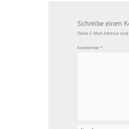
Schreibe einen 
Deine E-Mail-Adresse wird n
Kommentar
*
Name*