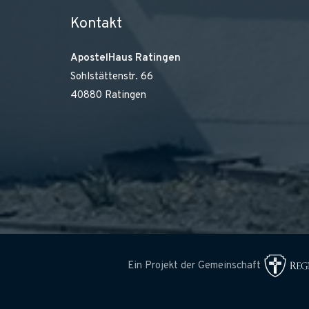
Kontakt
ApostelHaus Ratingen
Sohlstättenstr. 66
40880 Ratingen
Ein Projekt der Gemeinschaft