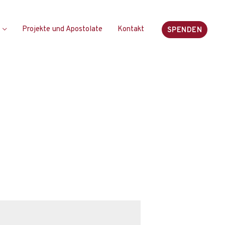
Projekte und Apostolate
Kontakt
SPENDEN