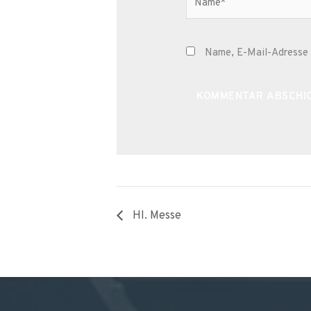
Name, E-Mail-Adresse 
Alternative:
Hl. Messe