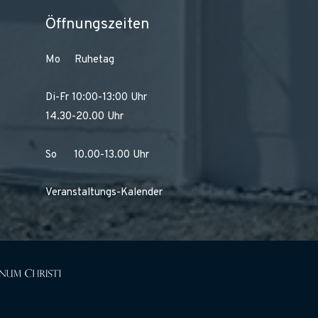
Öffnungszeiten
Mo Ruhetag
Di-Fr 10:00-13:00 Uhr
14.30-20.00 Uhr
So 10.00-13.00 Uhr
Veranstaltungs-Kalender