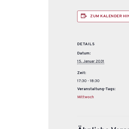
ZUM KALENDER H
DETAILS
Datum:
15. Januar 2031
Zeit:
17:30 - 18:30
Veranstaltung-Tags:
Mittwoch