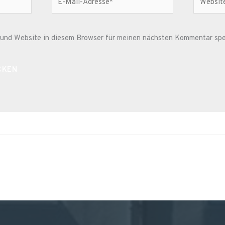
Mail-
Adresse*
und Website in diesem Browser für meinen nächsten Kommentar spe