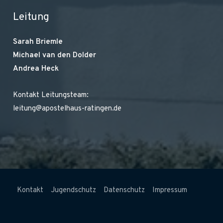
Leitung
Sarah Briemle
Michael van den Dolder
Andrea Heck
Kontakt Leitungsteam:
leitung@apostelhaus-ratingen.de
Kontakt
Jugendschutz
Datenschutz
Impressum