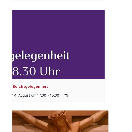
Beichtgelegenheit
14. August um 17:30
-
18:30