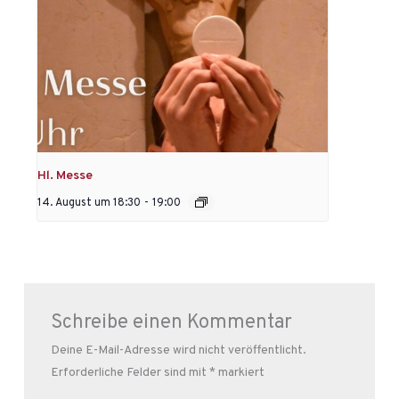
Hl. Messe
14. August um 18:30
-
19:00
Schreibe einen Kommentar
Deine E-Mail-Adresse wird nicht veröffentlicht.
Erforderliche Felder sind mit
*
markiert