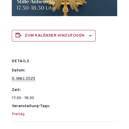
ZUM KALENDER HINZUFÜGEN
DETAILS
Datum:
9. März 2029
Zeit:
17:30 - 18:30
Veranstaltung-Tags:
Freitag