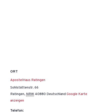
ORT
ApostelHaus Ratingen
Sohlstättenstr. 66
Ratingen
,
NRW
40880
Deutschland
Google Karte
anzeigen
Telefon: