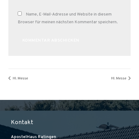
Name, E-Mail-Adresse und Website in diesem
Browser für meinen nächsten Kommentar speichern.
Alternative:
Hl. Messe
Hl. Messe
Kontakt
ApostelHaus Ratingen