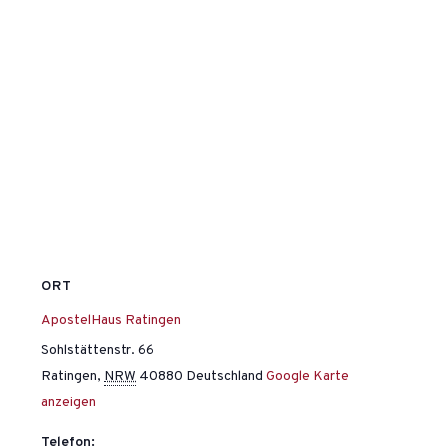
ORT
ApostelHaus Ratingen
Sohlstättenstr. 66
Ratingen
,
NRW
40880
Deutschland
Google Karte
anzeigen
Telefon: