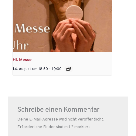
Hl. Messe
14. August um 18:30
-
19:00
Schreibe einen Kommentar
Deine E-Mail-Adresse wird nicht veröffentlicht.
Erforderliche Felder sind mit
*
markiert