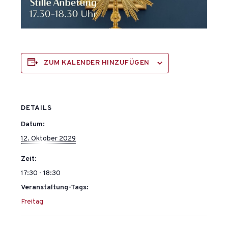
ZUM KALENDER HINZUFÜGEN
DETAILS
Datum:
12. Oktober 2029
Zeit:
17:30 - 18:30
Veranstaltung-Tags:
Freitag