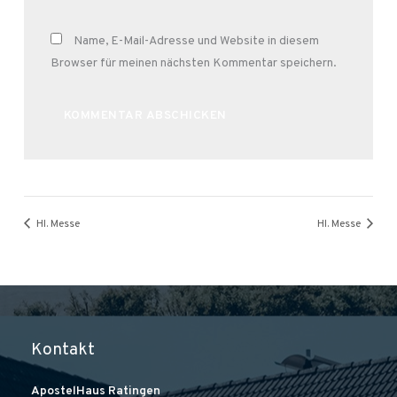
Name, E-Mail-Adresse und Website in diesem
Browser für meinen nächsten Kommentar speichern.
Alternative:
Hl. Messe
Hl. Messe
Kontakt
ApostelHaus Ratingen