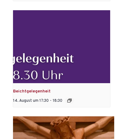
Beichtgelegenheit
14. August um 17:30
-
18:30