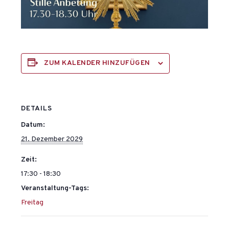
ZUM KALENDER HINZUFÜGEN
DETAILS
Datum:
21. Dezember 2029
Zeit:
17:30 - 18:30
Veranstaltung-Tags:
Freitag