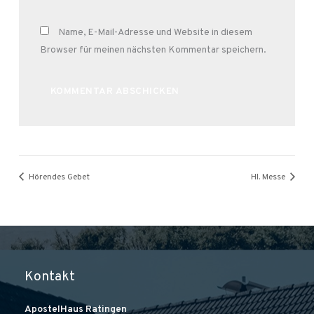
Name, E-Mail-Adresse und Website in diesem
Browser für meinen nächsten Kommentar speichern.
Alternative:
Hörendes Gebet
Hl. Messe
Kontakt
ApostelHaus Ratingen