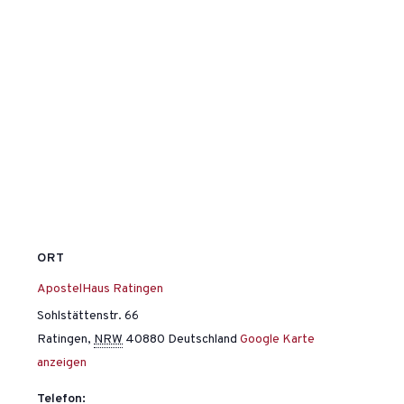
ORT
ApostelHaus Ratingen
Sohlstättenstr. 66
Ratingen
,
NRW
40880
Deutschland
Google Karte
anzeigen
Telefon: