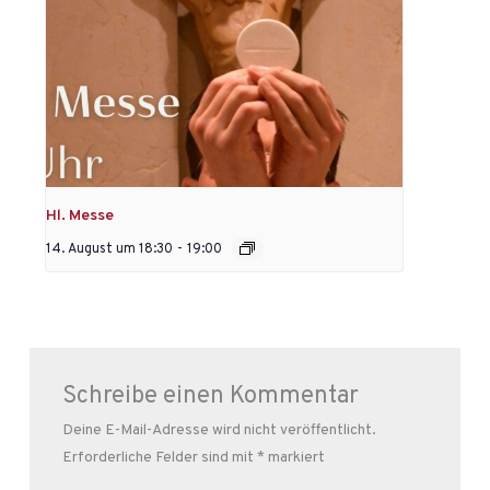
Hl. Messe
14. August um 18:30
-
19:00
Schreibe einen Kommentar
Deine E-Mail-Adresse wird nicht veröffentlicht.
Erforderliche Felder sind mit
*
markiert