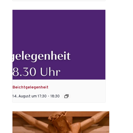
Beichtgelegenheit
14. August um 17:30
-
18:30