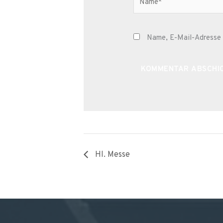
Name, E-Mail-Adresse 
Alternative:
Hl. Messe