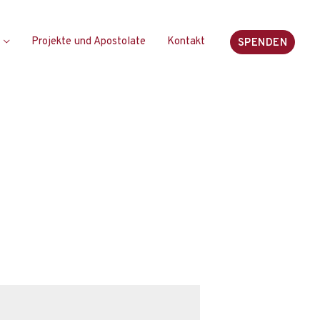
Projekte und Apostolate
Kontakt
SPENDEN