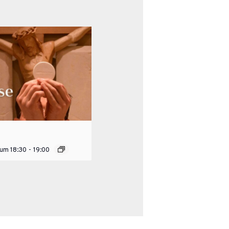
 um 18:30
-
19:00