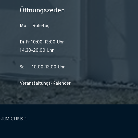
Öffnungszeiten
Mo Ruhetag
Di-Fr 10:00-13:00 Uhr
14.30-20.00 Uhr
So 10.00-13.00 Uhr
Veranstaltungs-Kalender