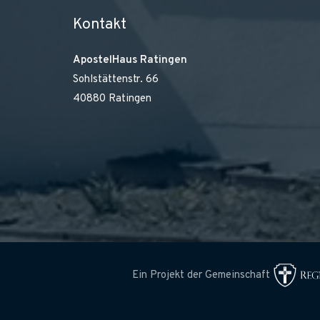
Kontakt
ApostelHaus Ratingen
Sohlstättenstr. 66
40880 Ratingen
Ein Projekt der Gemeinschaft