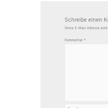
Schreibe einen 
Deine E-Mail-Adresse wird n
Kommentar
*
Name*