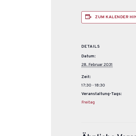
ZUM KALENDER H
DETAILS
Datum:
28. Februar 2031
Zeit:
17:30 - 18:30
Veranstaltung-Tags:
Freitag