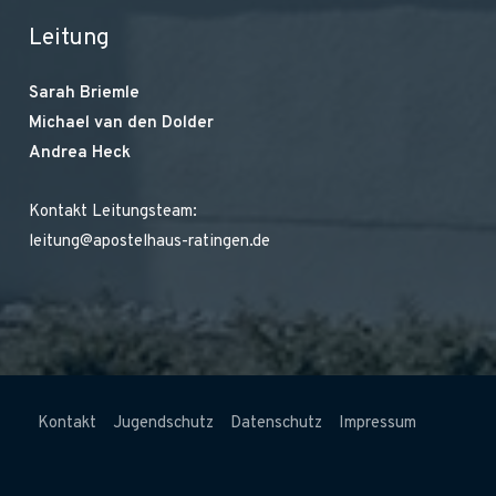
Leitung
Sarah Briemle
Michael van den Dolder
Andrea Heck
Kontakt Leitungsteam:
leitung@apostelhaus-ratingen.de
Kontakt
Jugendschutz
Datenschutz
Impressum