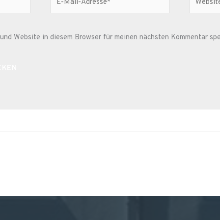
Mail-
Adresse*
und Website in diesem Browser für meinen nächsten Kommentar spe