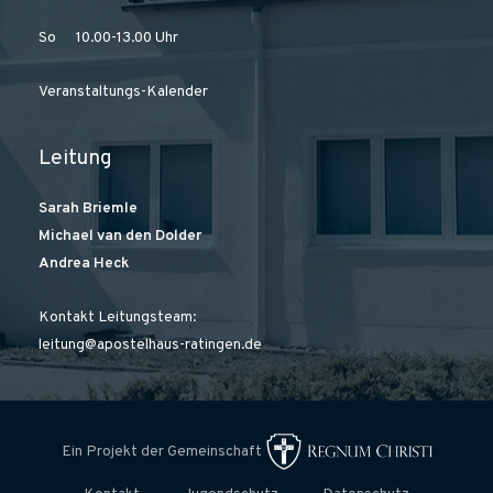
So 10.00-13.00 Uhr
Veranstaltungs-Kalender
Leitung
Sarah Briemle
Michael van den Dolder
Andrea Heck
Kontakt Leitungsteam:
leitung@apostelhaus-ratingen.de
Ein Projekt der Gemeinschaft