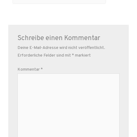
Schreibe einen Kommentar
Deine E-Mail-Adresse wird nicht veröffentlicht.
Erforderliche Felder sind mit
*
markiert
Kommentar
*