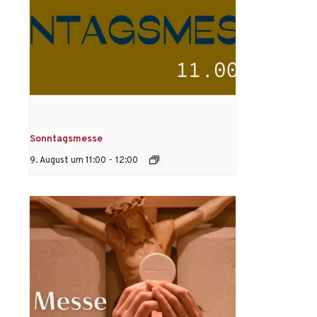
Sonntagsmesse
9. August um 11:00
-
12:00