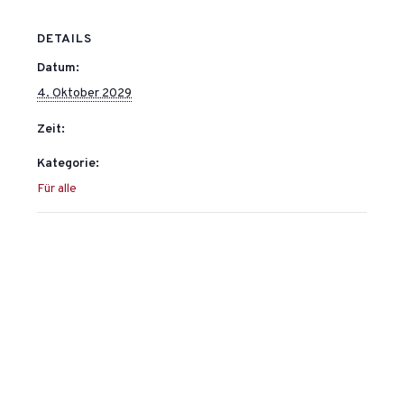
DETAILS
Datum:
4. Oktober 2029
Zeit:
Kategorie:
Für alle