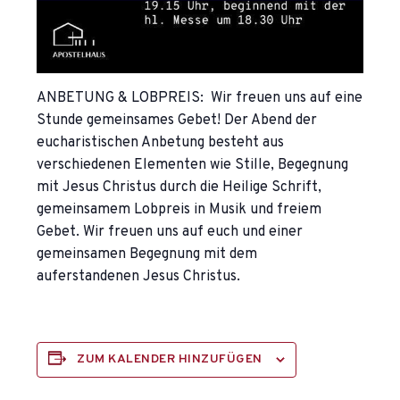
ANBETUNG & LOBPREIS: Wir freuen uns auf eine
Stunde gemeinsames Gebet! Der Abend der
eucharistischen Anbetung besteht aus
verschiedenen Elementen wie Stille, Begegnung
mit Jesus Christus durch die Heilige Schrift,
gemeinsamem Lobpreis in Musik und freiem
Gebet. Wir freuen uns auf euch und einer
gemeinsamen Begegnung mit dem
auferstandenen Jesus Christus.
ZUM KALENDER HINZUFÜGEN