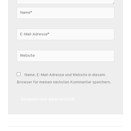
Name*
E-
Mail-
Adresse*
Website
Name, E-Mail-Adresse und Website in diesem
Browser für meinen nächsten Kommentar speichern.
Alternative: