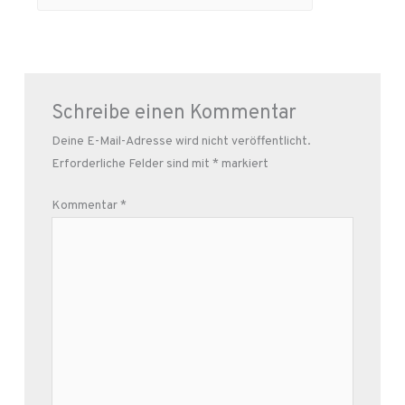
Schreibe einen Kommentar
Deine E-Mail-Adresse wird nicht veröffentlicht.
Erforderliche Felder sind mit
*
markiert
Kommentar
*