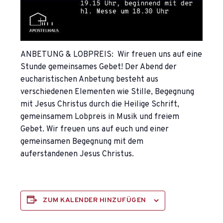
ANBETUNG & LOBPREIS: Wir freuen uns auf eine
Stunde gemeinsames Gebet! Der Abend der
eucharistischen Anbetung besteht aus
verschiedenen Elementen wie Stille, Begegnung
mit Jesus Christus durch die Heilige Schrift,
gemeinsamem Lobpreis in Musik und freiem
Gebet. Wir freuen uns auf euch und einer
gemeinsamen Begegnung mit dem
auferstandenen Jesus Christus.
ZUM KALENDER HINZUFÜGEN