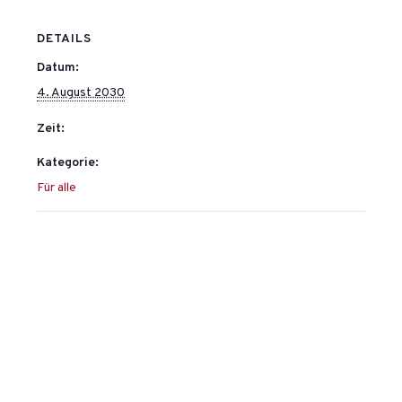
DETAILS
Datum:
4. August 2030
Zeit:
Kategorie:
Für alle