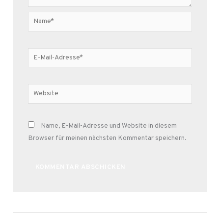
Name*
E-
Mail-
Adresse*
Website
Name, E-Mail-Adresse und Website in diesem
Browser für meinen nächsten Kommentar speichern.
Alternative: