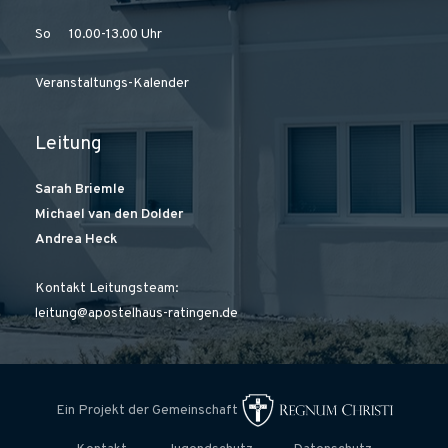
So 10.00-13.00 Uhr
Veranstaltungs-Kalender
Leitung
Sarah Briemle
Michael van den Dolder
Andrea Heck
Kontakt Leitungsteam:
leitung@apostelhaus-ratingen.de
Ein Projekt der Gemeinschaft