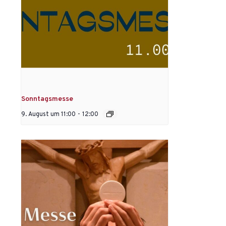
Sonntagsmesse
9. August um 11:00
-
12:00